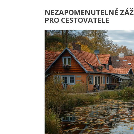
NEZAPOMENUTELNÉ ZÁŽI
PRO CESTOVATELE