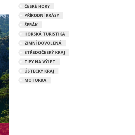
ČESKÉ HORY
PŘÍRODNÍ KRÁSY
ŠERÁK
HORSKÁ TURISTIKA
ZIMNÍ DOVOLENÁ
STŘEDOČESKÝ KRAJ
TIPY NA VÝLET
ÚSTECKÝ KRAJ
MOTORKA